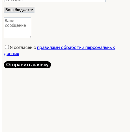
Я согласен с
правилами обработки персональных
данных