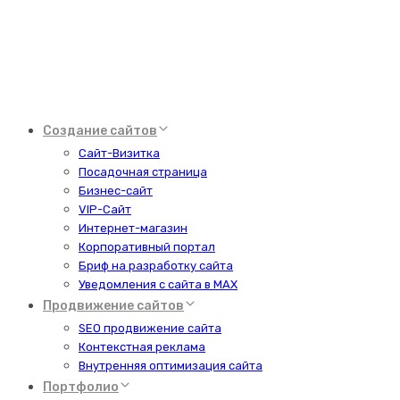
Создание сайтов
Сайт-Визитка
Посадочная страница
Бизнес-сайт
VIP-Сайт
Интернет-магазин
Корпоративный портал
Бриф на разработку сайта
Уведомления с сайта в MAX
Продвижение сайтов
SEO продвижение сайта
Контекстная реклама
Внутренняя оптимизация сайта
Портфолио