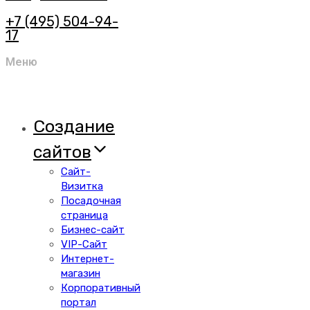
+7 (495) 504-94-
17
Меню
Создание
сайтов
Сайт-
Визитка
Посадочная
страница
Бизнес-сайт
VIP-Сайт
Интернет-
магазин
Корпоративный
портал