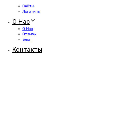
Сайты
Логотипы
О Нас
О Нас
Отзывы
Блог
Контакты