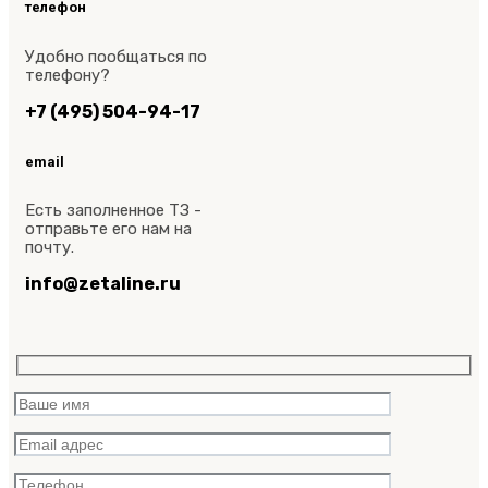
телефон
Удобно пообщаться по
телефону?
+7 (495) 504-94-17
email
Есть заполненное ТЗ -
отправьте его нам на
почту.
info@zetaline.ru