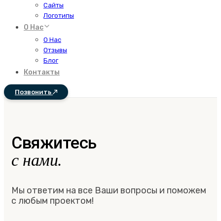
Сайты
Логотипы
О Нас
О Нас
Отзывы
Блог
Контакты
Позвонить
Свяжитесь
с нами.
Мы ответим на все Ваши вопросы и поможем
с любым проектом!