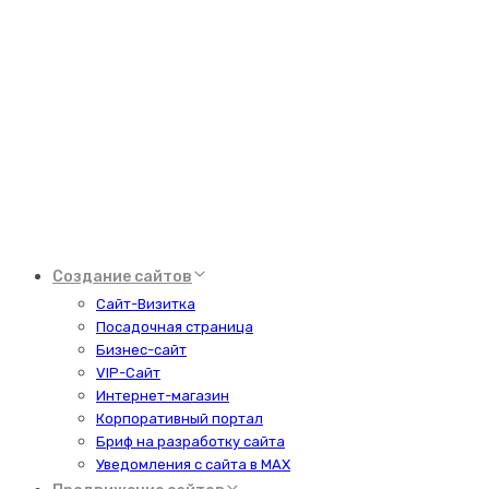
Создание сайтов
Сайт-Визитка
Посадочная страница
Бизнес-сайт
VIP-Сайт
Интернет-магазин
Корпоративный портал
Бриф на разработку сайта
Уведомления с сайта в MAX