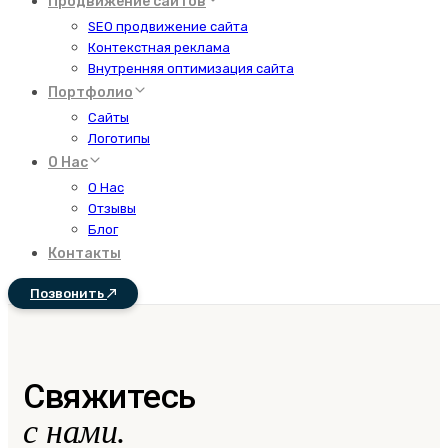
Продвижение сайтов
SEO продвижение сайта
Контекстная реклама
Внутренняя оптимизация сайта
Портфолио
Сайты
Логотипы
О Нас
О Нас
Отзывы
Блог
Контакты
Позвонить
Свяжитесь
с нами.