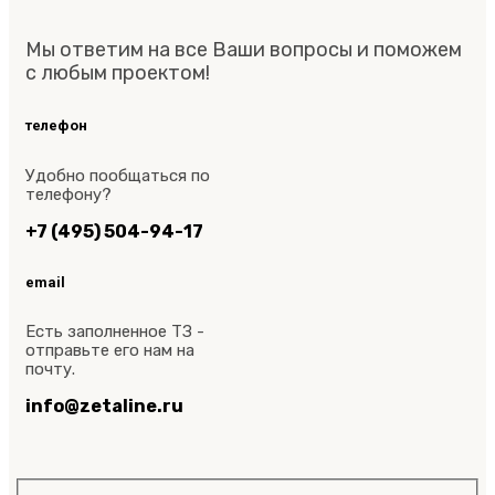
Мы ответим на все Ваши вопросы и поможем
с любым проектом!
телефон
Удобно пообщаться по
телефону?
+7 (495) 504-94-17
email
Есть заполненное ТЗ -
отправьте его нам на
почту.
info@zetaline.ru