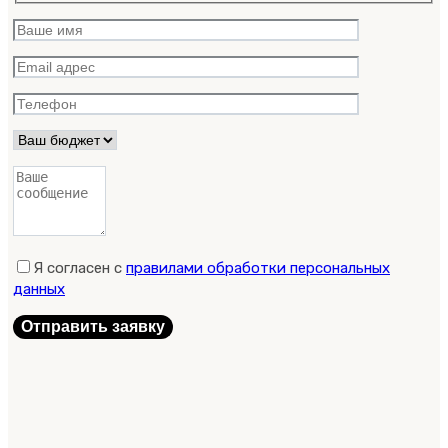
Я согласен с
правилами обработки персональных
данных