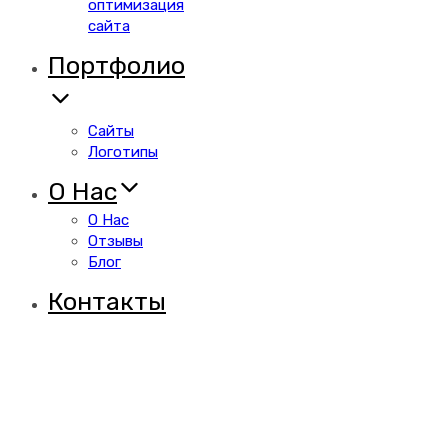
оптимизация
сайта
Портфолио
Сайты
Логотипы
О Нас
О Нас
Отзывы
Блог
Контакты