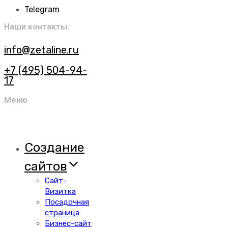
Telegram
Наши контакты:
info@zetaline.ru
+7 (495) 504-94-
17
Меню
Создание
сайтов
Сайт-
Визитка
Посадочная
страница
Бизнес-сайт