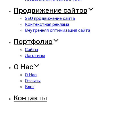
Продвижение сайтов
SEO продвижение сайта
Контекстная реклама
Внутренняя оптимизация сайта
Портфолио
Сайты
Логотипы
О Нас
О Нас
Отзывы
Блог
Контакты