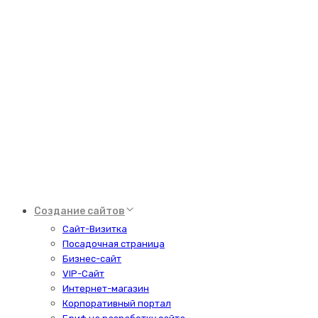
Создание сайтов
Сайт-Визитка
Посадочная страница
Бизнес-сайт
VIP-Сайт
Интернет-магазин
Корпоративный портал