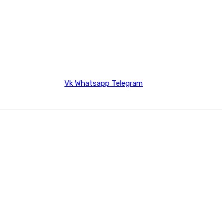
Vk
Whatsapp
Telegram