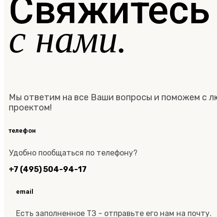
Свяжитесь
с нами.
Мы ответим на все Ваши вопросы и поможем с 
проектом!
телефон
Удобно пообщаться по телефону?
+7 (495) 504-94-17
email
Есть заполненное ТЗ - отправьте его нам на почту.