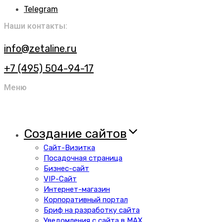
Telegram
Наши контакты:
info@zetaline.ru
+7 (495) 504-94-17
Меню
Создание сайтов
Сайт-Визитка
Посадочная страница
Бизнес-сайт
VIP-Сайт
Интернет-магазин
Корпоративный портал
Бриф на разработку сайта
Уведомления с сайта в MAX