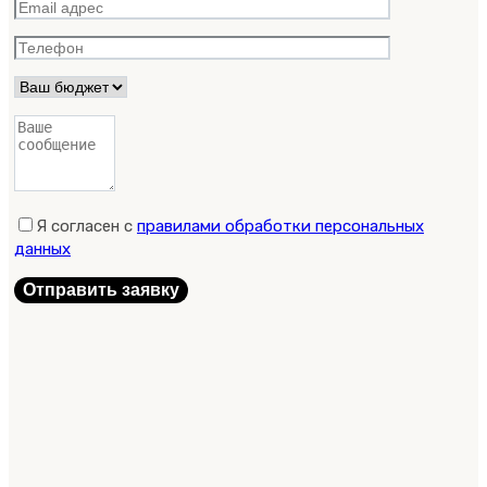
Я согласен с
правилами обработки персональных
данных