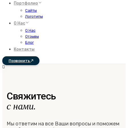
Портфолио
Сайты
Логотипы
О Нас
О Нас
Отзывы
Блог
Контакты
Позвонить
Свяжитесь
с нами.
Мы ответим на все Ваши вопросы и поможем