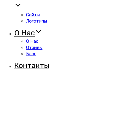
Сайты
Логотипы
О Нас
О Нас
Отзывы
Блог
Контакты