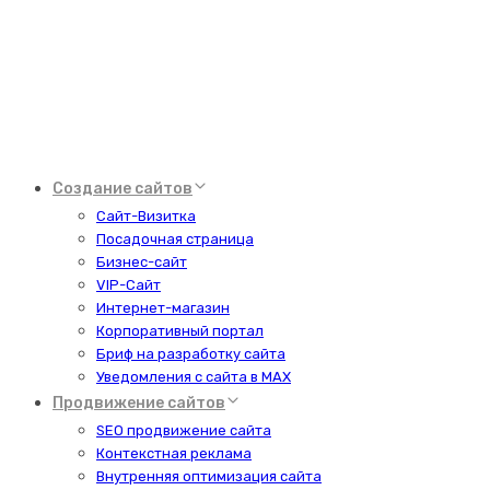
Создание сайтов
Сайт-Визитка
Посадочная страница
Бизнес-сайт
VIP-Сайт
Интернет-магазин
Корпоративный портал
Бриф на разработку сайта
Уведомления с сайта в MAX
Продвижение сайтов
SEO продвижение сайта
Контекстная реклама
Внутренняя оптимизация сайта