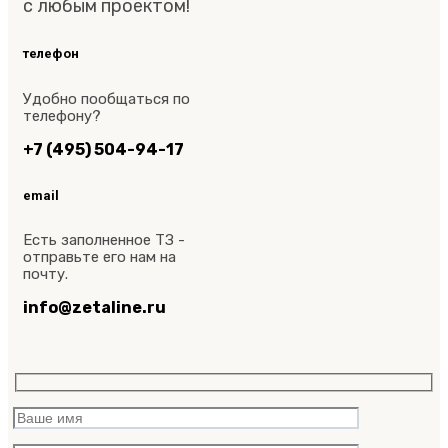
с любым проектом!
телефон
Удобно пообщаться по
телефону?
+7 (495) 504-94-17
email
Есть заполненное ТЗ -
отправьте его нам на
почту.
info@zetaline.ru