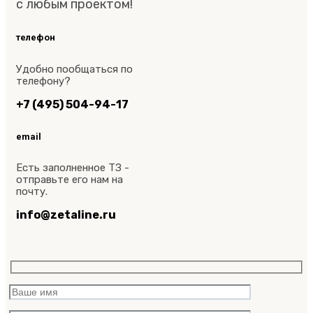
с любым проектом!
телефон
Удобно пообщаться по
телефону?
+7 (495) 504-94-17
email
Есть заполненное ТЗ -
отправьте его нам на
почту.
info@zetaline.ru