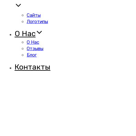
Сайты
Логотипы
О Нас
О Нас
Отзывы
Блог
Контакты