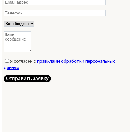
Я согласен с
правилами обработки персональных
данных