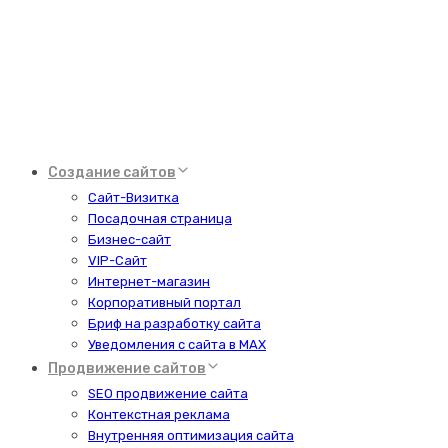
Создание сайтов
Сайт-Визитка
Посадочная страница
Бизнес-сайт
VIP-Сайт
Интернет-магазин
Корпоративный портал
Бриф на разработку сайта
Уведомления с сайта в MAX
Продвижение сайтов
SEO продвижение сайта
Контекстная реклама
Внутренняя оптимизация сайта