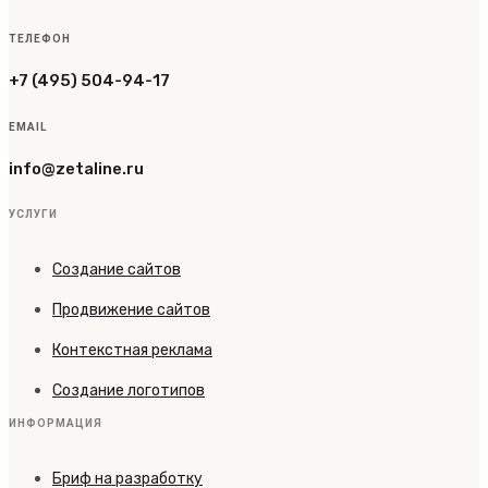
ТЕЛЕФОН
+7 (495) 504-94-17
EMAIL
info@zetaline.ru
УСЛУГИ
Создание сайтов
Продвижение сайтов
Контекстная реклама
Создание логотипов
ИНФОРМАЦИЯ
Бриф на разработку