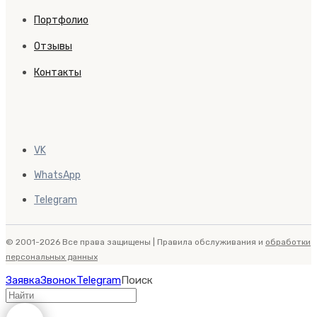
Портфолио
Отзывы
Контакты
VK
WhatsApp
Telegram
© 2001-2026 Все права защищены | Правила обслуживания и
обработки
персональных данных
Заявка
Звонок
Telegram
Поиск