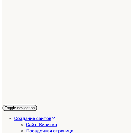
Toggle navigation
Создание сайтов
Сайт-Визитка
Посадочная страница