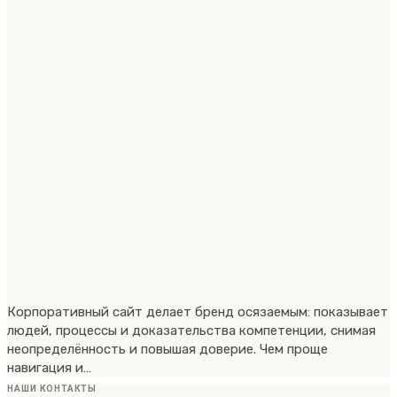
Корпоративный сайт делает бренд осязаемым: показывает
людей, процессы и доказательства компетенции, снимая
неопределённость и повышая доверие. Чем проще
навигация и…
НАШИ КОНТАКТЫ