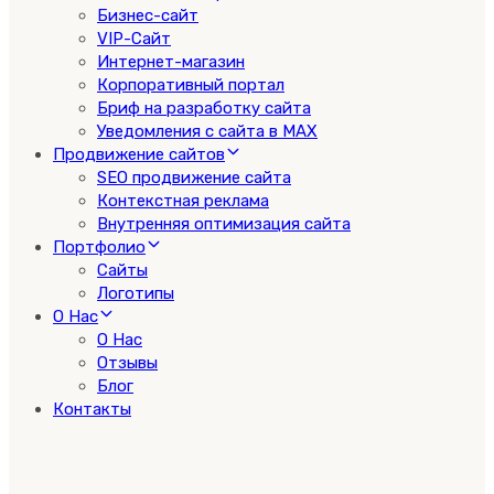
Бизнес-сайт
VIP-Сайт
Интернет-магазин
Корпоративный портал
Бриф на разработку сайта
Уведомления с сайта в MAX
Продвижение сайтов
SEO продвижение сайта
Контекстная реклама
Внутренняя оптимизация сайта
Портфолио
Сайты
Логотипы
О Нас
О Нас
Отзывы
Блог
Контакты