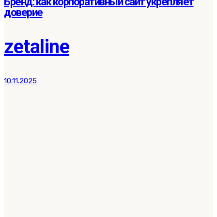
Бренд: как корпоративный сайт укрепляет
доверие
zetaline
10.11.2025