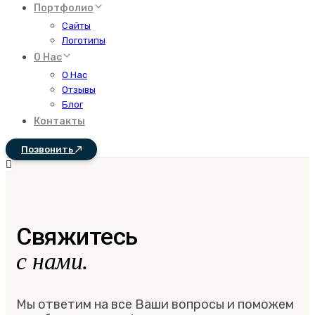
Портфолио
Сайты
Логотипы
О Нас
О Нас
Отзывы
Блог
Контакты
Позвонить
Свяжитесь
с нами.
Мы ответим на все Ваши вопросы и поможем