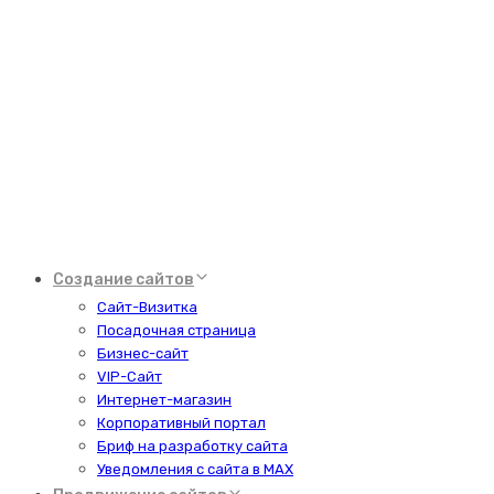
Создание сайтов
Сайт-Визитка
Посадочная страница
Бизнес-сайт
VIP-Сайт
Интернет-магазин
Корпоративный портал
Бриф на разработку сайта
Уведомления с сайта в MAX