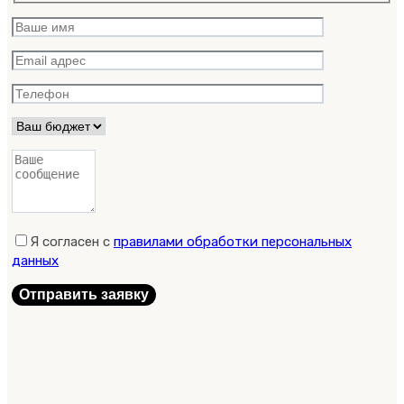
Я согласен с
правилами обработки персональных
данных