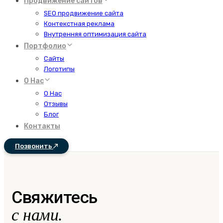
Продвижение сайтов
SEO продвижение сайта
Контекстная реклама
Внутренняя оптимизация сайта
Портфолио
Сайты
Логотипы
О Нас
О Нас
Отзывы
Блог
Контакты
Позвонить
Свяжитесь
с нами.