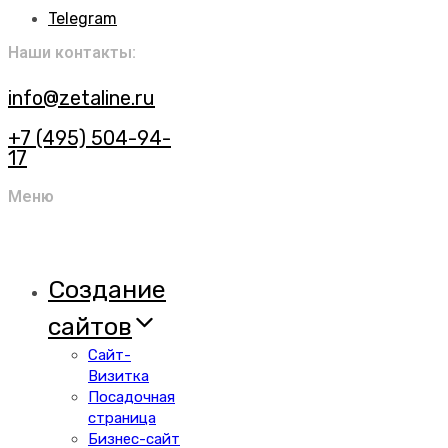
Telegram
Наши контакты:
info@zetaline.ru
+7 (495) 504-94-
17
Меню
Создание
сайтов
Сайт-
Визитка
Посадочная
страница
Бизнес-сайт