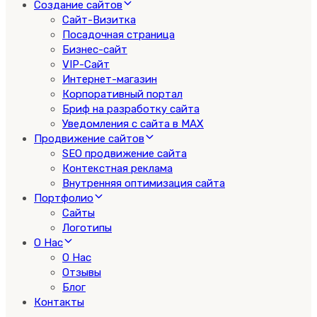
Создание сайтов
Сайт-Визитка
Посадочная страница
Бизнес-сайт
VIP-Сайт
Интернет-магазин
Корпоративный портал
Бриф на разработку сайта
Уведомления с сайта в MAX
Продвижение сайтов
SEO продвижение сайта
Контекстная реклама
Внутренняя оптимизация сайта
Портфолио
Сайты
Логотипы
О Нас
О Нас
Отзывы
Блог
Контакты