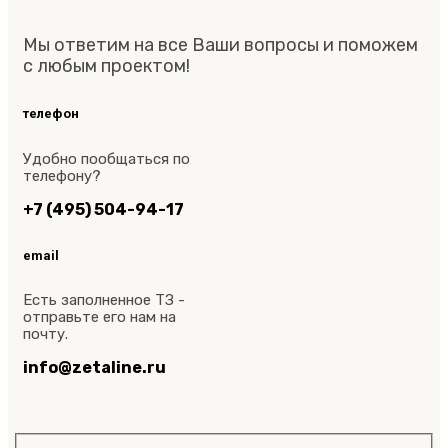
Мы ответим на все Ваши вопросы и поможем
с любым проектом!
телефон
Удобно пообщаться по
телефону?
+7 (495) 504-94-17
email
Есть заполненное ТЗ -
отправьте его нам на
почту.
info@zetaline.ru