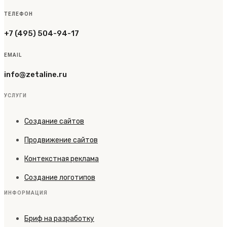
ТЕЛЕФОН
+7 (495) 504-94-17
EMAIL
info@zetaline.ru
УСЛУГИ
Создание сайтов
Продвижение сайтов
Контекстная реклама
Создание логотипов
ИНФОРМАЦИЯ
Бриф на разработку