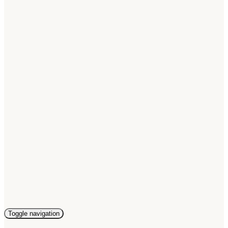
Toggle navigation