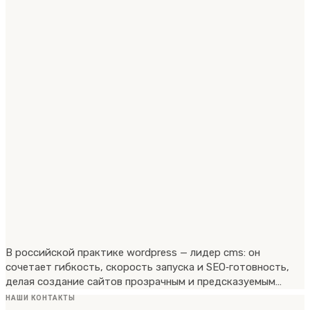
В российской практике wordpress — лидер cms: он
сочетает гибкость, скорость запуска и SEO‑готовность,
делая создание сайтов прозрачным и предсказуемым…
НАШИ КОНТАКТЫ