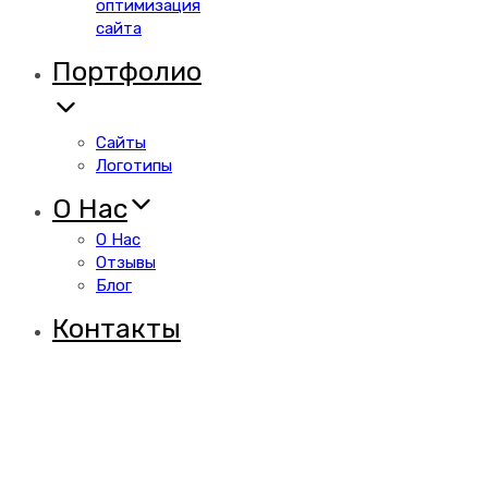
оптимизация
сайта
Портфолио
Сайты
Логотипы
О Нас
О Нас
Отзывы
Блог
Контакты