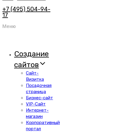
+7 (495) 504-94-
17
Меню
Создание
сайтов
Сайт-
Визитка
Посадочная
страница
Бизнес-сайт
VIP-Сайт
Интернет-
магазин
Корпоративный
портал