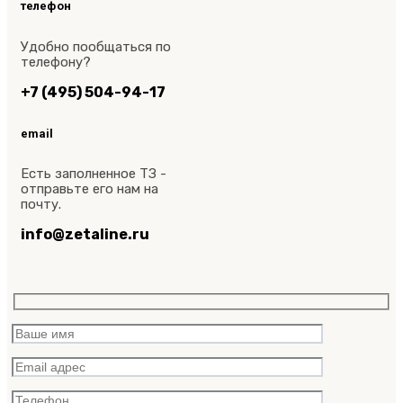
телефон
Удобно пообщаться по
телефону?
+7 (495) 504-94-17
email
Есть заполненное ТЗ -
отправьте его нам на
почту.
info@zetaline.ru