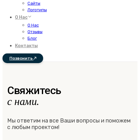
Сайты
Логотипы
О Нас
О Нас
Отзывы
Блог
Контакты
Позвонить
Свяжитесь
с нами.
Мы ответим на все Ваши вопросы и поможем
с любым проектом!