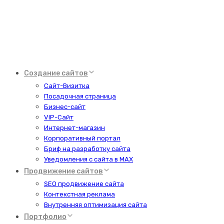
Создание сайтов
Сайт-Визитка
Посадочная страница
Бизнес-сайт
VIP-Сайт
Интернет-магазин
Корпоративный портал
Бриф на разработку сайта
Уведомления с сайта в MAX
Продвижение сайтов
SEO продвижение сайта
Контекстная реклама
Внутренняя оптимизация сайта
Портфолио