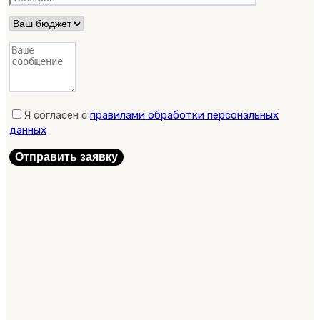
Я согласен с
правилами обработки персональных
данных