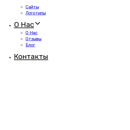
Сайты
Логотипы
О Нас
О Нас
Отзывы
Блог
Контакты