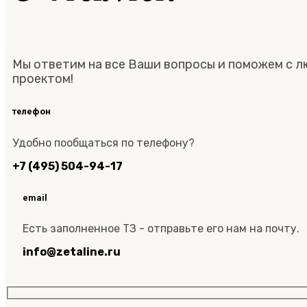
Мы ответим на все Ваши вопросы и поможем с 
проектом!
телефон
Удобно пообщаться по телефону?
+7 (495) 504-94-17
email
Есть заполненное ТЗ - отправьте его нам на почту.
info@zetaline.ru