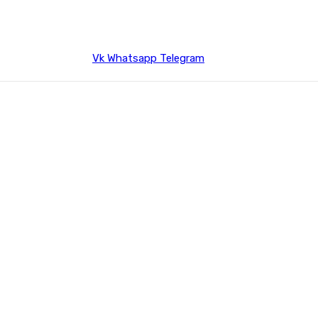
Vk
Whatsapp
Telegram