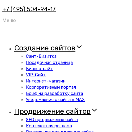
+7 (495) 504-94-17
Меню
Создание сайтов
Сайт-Визитка
Посадочная страница
Бизнес-сайт
VIP-Сайт
Интернет-магазин
Корпоративный портал
Бриф на разработку сайта
Уведомления с сайта в MAX
Продвижение сайтов
SEO продвижение сайта
Контекстная реклама