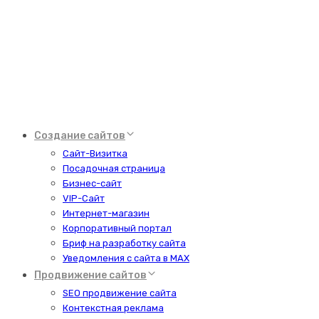
Создание сайтов
Сайт-Визитка
Посадочная страница
Бизнес-сайт
VIP-Сайт
Интернет-магазин
Корпоративный портал
Бриф на разработку сайта
Уведомления с сайта в MAX
Продвижение сайтов
SEO продвижение сайта
Контекстная реклама