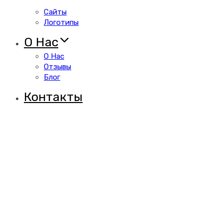
Сайты
Логотипы
О Нас
О Нас
Отзывы
Блог
Контакты