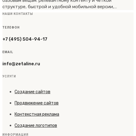
базовым вещам: релевантному контенту и четкой
структуре, быстрой и удобной мобильной версии,…
НАШИ КОНТАКТЫ
ТЕЛЕФОН
+7 (495) 504-94-17
EMAIL
info@zetaline.ru
УСЛУГИ
Создание сайтов
Продвижение сайтов
Контекстная реклама
Создание логотипов
ИНФОРМАЦИЯ