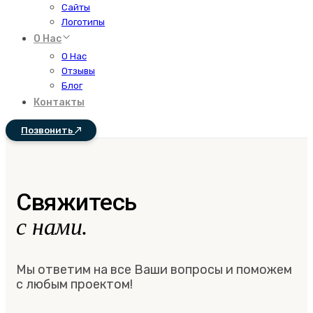
Сайты
Логотипы
О Нас
О Нас
Отзывы
Блог
Контакты
Позвонить
Свяжитесь
с нами.
Мы ответим на все Ваши вопросы и поможем
с любым проектом!