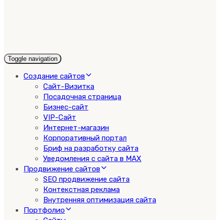
Toggle navigation
Создание сайтов
Сайт-Визитка
Посадочная страница
Бизнес-сайт
VIP-Сайт
Интернет-магазин
Корпоративный портал
Бриф на разработку сайта
Уведомления с сайта в MAX
Продвижение сайтов
SEO продвижение сайта
Контекстная реклама
Внутренняя оптимизация сайта
Портфолио