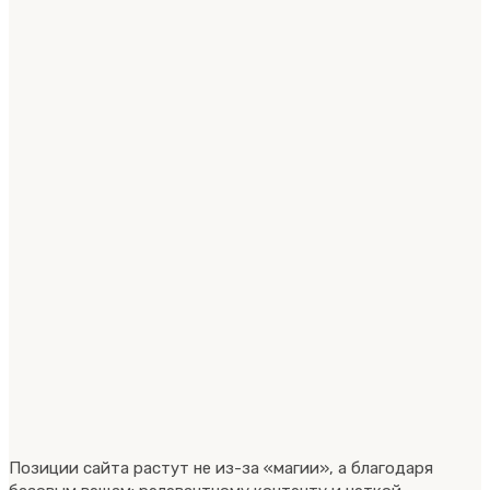
Позиции сайта растут не из-за «магии», а благодаря