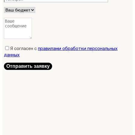
Я согласен с
правилами обработки персональных
данных