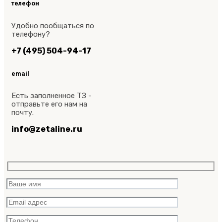
телефон
Удобно пообщаться по
телефону?
+7 (495) 504-94-17
email
Есть заполненное ТЗ -
отправьте его нам на
почту.
info@zetaline.ru