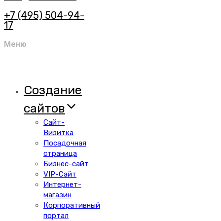
+7 (495) 504-94-
17
Меню
Создание
сайтов
Сайт-
Визитка
Посадочная
страница
Бизнес-сайт
VIP-Сайт
Интернет-
магазин
Корпоративный
портал