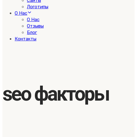
Сайты
Логотипы
О Нас
О Нас
Отзывы
Блог
Контакты
seo факторы