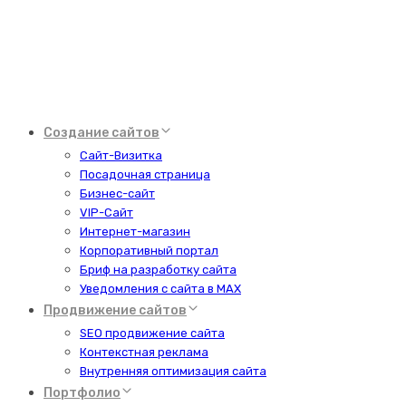
Создание сайтов
Сайт-Визитка
Посадочная страница
Бизнес-сайт
VIP-Сайт
Интернет-магазин
Корпоративный портал
Бриф на разработку сайта
Уведомления с сайта в MAX
Продвижение сайтов
SEO продвижение сайта
Контекстная реклама
Внутренняя оптимизация сайта
Портфолио