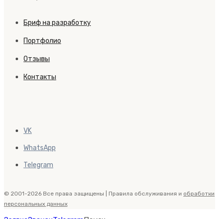
Бриф на разработку
Портфолио
Отзывы
Контакты
VK
WhatsApp
Telegram
© 2001-2026 Все права защищены | Правила обслуживания и
обработки
персональных данных