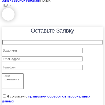
Заявка
Звонок
Telegram
Поиск
Оставьте Заявку
Я согласен с
правилами обработки персональных
данных