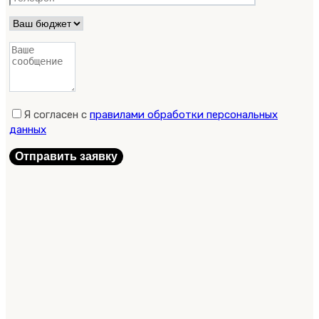
Я согласен с
правилами обработки персональных
данных