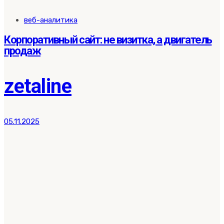
Tags
веб-аналитика
Корпоративный сайт: не визитка, а двигатель
продаж
zetaline
05.11.2025