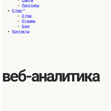
Сайты
Логотипы
О Нас
О Нас
Отзывы
Блог
Контакты
веб-аналитика