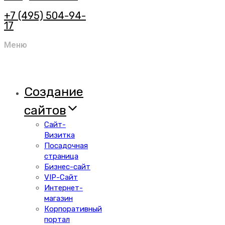
+7 (495) 504-94-
17
Меню
Создание
сайтов
Сайт-
Визитка
Посадочная
страница
Бизнес-сайт
VIP-Сайт
Интернет-
магазин
Корпоративный
портал