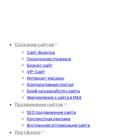
Создание сайтов
Сайт-Визитка
Посадочная страница
Бизнес-сайт
VIP-Сайт
Интернет-магазин
Корпоративный портал
Бриф на разработку сайта
Уведомления с сайта в MAX
Продвижение сайтов
SEO продвижение сайта
Контекстная реклама
Внутренняя оптимизация сайта
Портфолио