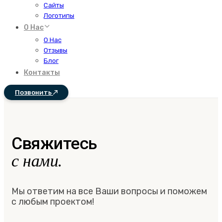
Сайты
Логотипы
О Нас
О Нас
Отзывы
Блог
Контакты
Позвонить
Свяжитесь
с нами.
Мы ответим на все Ваши вопросы и поможем
с любым проектом!