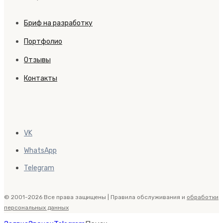
Бриф на разработку
Портфолио
Отзывы
Контакты
VK
WhatsApp
Telegram
© 2001-2026 Все права защищены | Правила обслуживания и
обработки
персональных данных