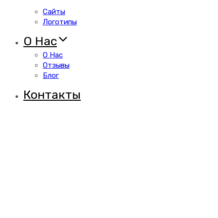
Сайты
Логотипы
О Нас
О Нас
Отзывы
Блог
Контакты