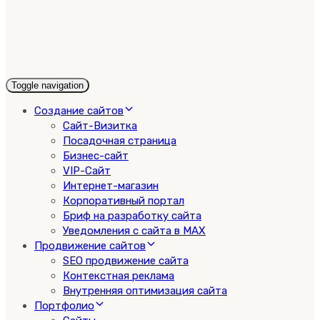
Toggle navigation
Создание сайтов
Сайт-Визитка
Посадочная страница
Бизнес-сайт
VIP-Сайт
Интернет-магазин
Корпоративный портал
Бриф на разработку сайта
Уведомления с сайта в MAX
Продвижение сайтов
SEO продвижение сайта
Контекстная реклама
Внутренняя оптимизация сайта
Портфолио