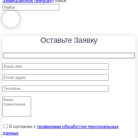
Заявка
Звонок
Telegram
Поиск
Оставьте Заявку
Я согласен с
правилами обработки персональных
данных