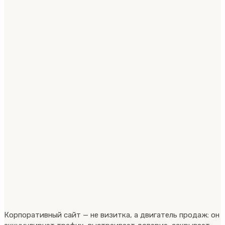
Корпоративный сайт — не визитка, а двигатель продаж: он