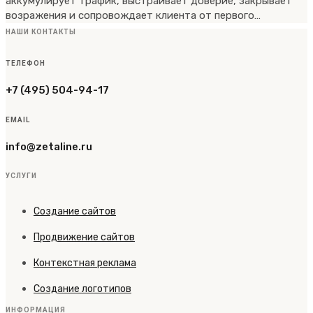
аккумулирует трафик, выстраивает доверие, закрывает
возражения и сопровождает клиента от первого…
НАШИ КОНТАКТЫ
ТЕЛЕФОН
+7 (495) 504-94-17
EMAIL
info@zetaline.ru
УСЛУГИ
Создание сайтов
Продвижение сайтов
Контекстная реклама
Создание логотипов
ИНФОРМАЦИЯ