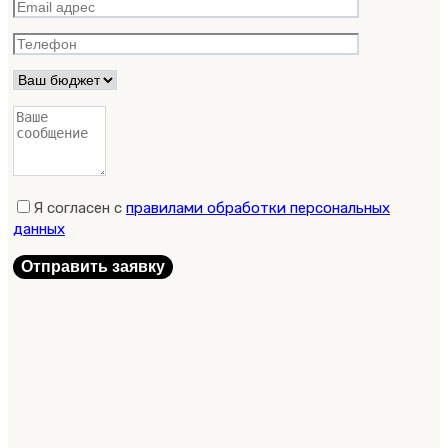
Я согласен с
правилами обработки персональных
данных