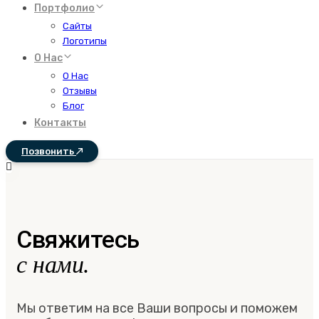
Портфолио
Сайты
Логотипы
О Нас
О Нас
Отзывы
Блог
Контакты
Позвонить
Свяжитесь
с нами.
Мы ответим на все Ваши вопросы и поможем