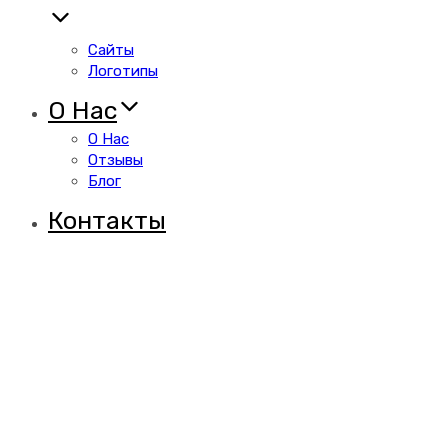
Сайты
Логотипы
О Нас
О Нас
Отзывы
Блог
Контакты