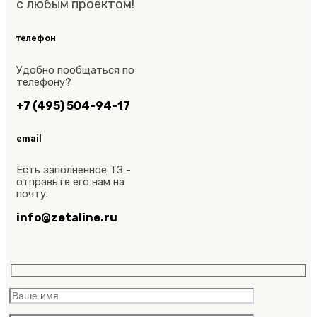
с любым проектом!
телефон
Удобно пообщаться по
телефону?
+7 (495) 504-94-17
email
Есть заполненное ТЗ -
отправьте его нам на
почту.
info@zetaline.ru