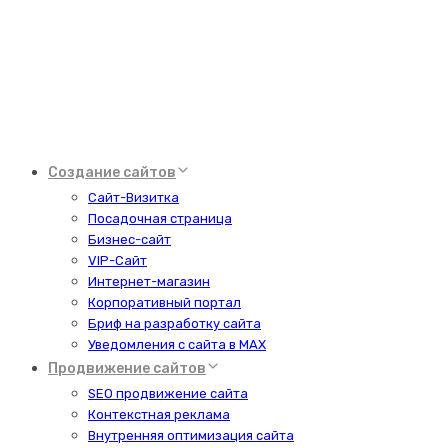
Создание сайтов
Сайт-Визитка
Посадочная страница
Бизнес-сайт
VIP-Сайт
Интернет-магазин
Корпоративный портал
Бриф на разработку сайта
Уведомления с сайта в MAX
Продвижение сайтов
SEO продвижение сайта
Контекстная реклама
Внутренняя оптимизация сайта