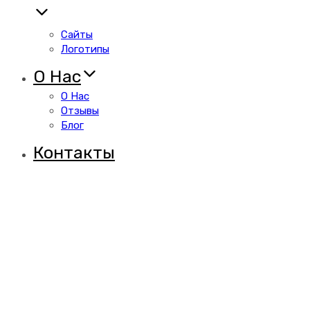
Сайты
Логотипы
О Нас
О Нас
Отзывы
Блог
Контакты