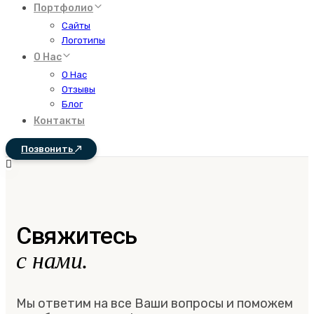
Портфолио
Сайты
Логотипы
О Нас
О Нас
Отзывы
Блог
Контакты
Позвонить
Свяжитесь
с нами.
Мы ответим на все Ваши вопросы и поможем