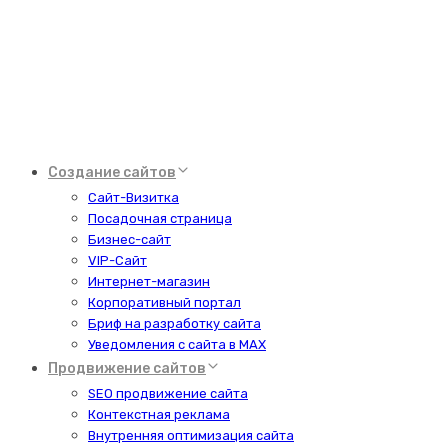
Создание сайтов
Сайт-Визитка
Посадочная страница
Бизнес-сайт
VIP-Сайт
Интернет-магазин
Корпоративный портал
Бриф на разработку сайта
Уведомления с сайта в MAX
Продвижение сайтов
SEO продвижение сайта
Контекстная реклама
Внутренняя оптимизация сайта