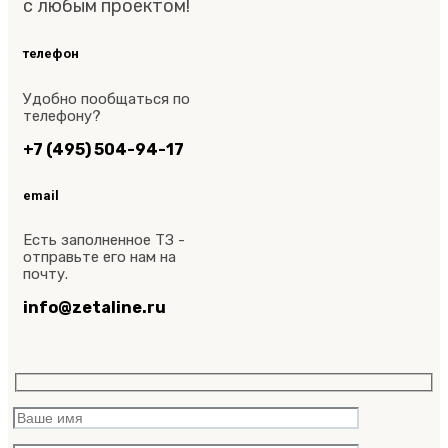
с любым проектом!
телефон
Удобно пообщаться по
телефону?
+7 (495) 504-94-17
email
Есть заполненное ТЗ -
отправьте его нам на
почту.
info@zetaline.ru