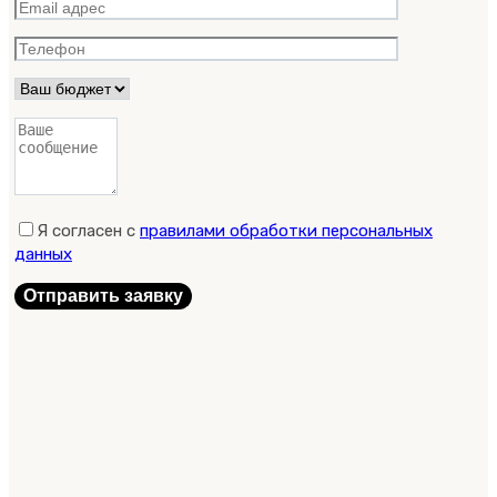
Я согласен с
правилами обработки персональных
данных