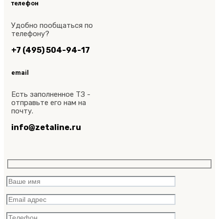
телефон
Удобно пообщаться по
телефону?
+7 (495) 504-94-17
email
Есть заполненное ТЗ -
отправьте его нам на
почту.
info@zetaline.ru