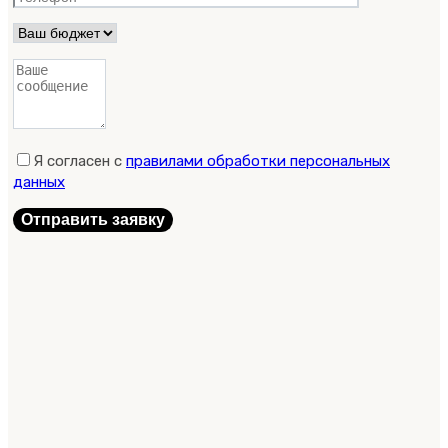
Я согласен с
правилами обработки персональных
данных