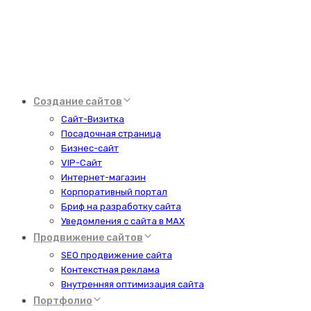
Создание сайтов
Сайт-Визитка
Посадочная страница
Бизнес-сайт
VIP-Сайт
Интернет-магазин
Корпоративный портал
Бриф на разработку сайта
Уведомления с сайта в MAX
Продвижение сайтов
SEO продвижение сайта
Контекстная реклама
Внутренняя оптимизация сайта
Портфолио