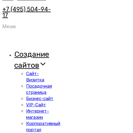
+7 (495) 504-94-
17
Меню
Создание
сайтов
Сайт-
Визитка
Посадочная
страница
Бизнес-сайт
VIP-Сайт
Интернет-
магазин
Корпоративный
портал