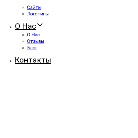
Сайты
Логотипы
О Нас
О Нас
Отзывы
Блог
Контакты