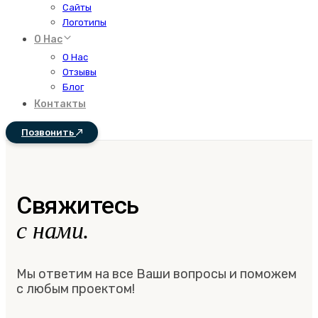
Сайты
Логотипы
О Нас
О Нас
Отзывы
Блог
Контакты
Позвонить
Свяжитесь
с нами.
Мы ответим на все Ваши вопросы и поможем
с любым проектом!