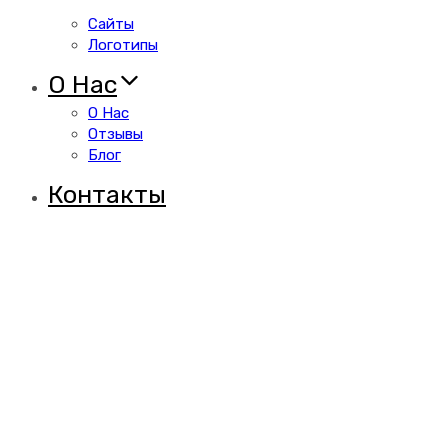
Сайты
Логотипы
О Нас
О Нас
Отзывы
Блог
Контакты