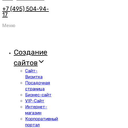
+7 (495) 504-94-
17
Меню
Создание
сайтов
Сайт-
Визитка
Посадочная
страница
Бизнес-сайт
VIP-Сайт
Интернет-
магазин
Корпоративный
портал