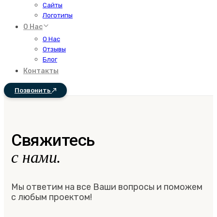
Сайты
Логотипы
О Нас
О Нас
Отзывы
Блог
Контакты
Позвонить
Свяжитесь
с нами.
Мы ответим на все Ваши вопросы и поможем
с любым проектом!