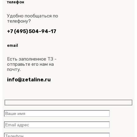
телефон
Удобно пообщаться по
телефону?
+7 (495) 504-94-17
email
Есть заполненное ТЗ -
отправьте его нам на
почту.
info@zetaline.ru