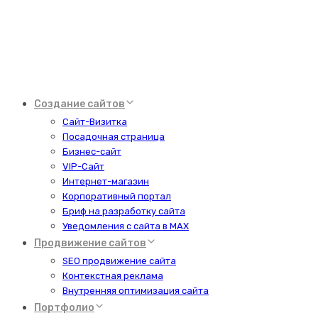
Создание сайтов
Сайт-Визитка
Посадочная страница
Бизнес-сайт
VIP-Сайт
Интернет-магазин
Корпоративный портал
Бриф на разработку сайта
Уведомления с сайта в MAX
Продвижение сайтов
SEO продвижение сайта
Контекстная реклама
Внутренняя оптимизация сайта
Портфолио