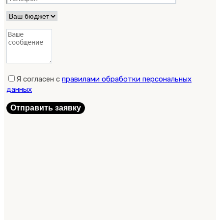
Я согласен с
правилами обработки персональных
данных